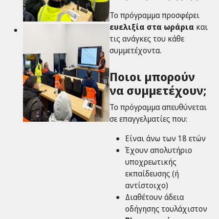
Το πρόγραμμα προσφέρει
ευελιξία στα ωράρια
και
τις ανάγκες του κάθε
συμμετέχοντα.
Ποιοι μπορούν
να συμμετέχουν;
Το πρόγραμμα απευθύνεται
σε επαγγελματίες που:
Είναι άνω των 18 ετών
Έχουν απολυτήριο
υποχρεωτικής
εκπαίδευσης (ή
αντίστοιχο)
Διαθέτουν άδεια
οδήγησης τουλάχιστον