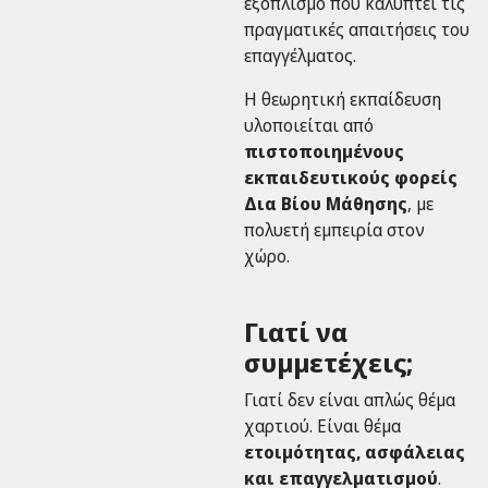
εξοπλισμό που καλύπτει τις
πραγματικές απαιτήσεις του
επαγγέλματος.
Η θεωρητική εκπαίδευση
υλοποιείται από
πιστοποιημένους
εκπαιδευτικούς φορείς
Δια Βίου Μάθησης
, με
πολυετή εμπειρία στον
χώρο.
Γιατί να
συμμετέχεις;
Γιατί δεν είναι απλώς θέμα
χαρτιού. Είναι θέμα
ετοιμότητας, ασφάλειας
και επαγγελματισμού
.