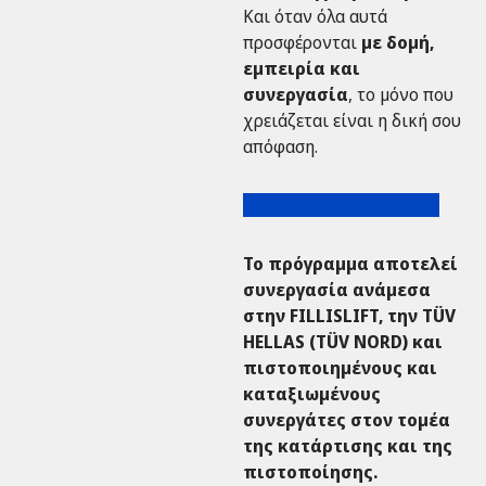
Και όταν όλα αυτά
προσφέρονται
με δομή,
εμπειρία και
συνεργασία
, το μόνο που
χρειάζεται είναι η δική σου
απόφαση.
Κάνε την αίτησή σου εδώ
Το πρόγραμμα αποτελεί
συνεργασία ανάμεσα
στην FILLISLIFT, την TÜV
HELLAS (TÜV NORD) και
πιστοποιημένους και
καταξιωμένους
συνεργάτες στον τομέα
της κατάρτισης και της
πιστοποίησης.