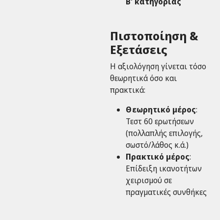
Β' κατηγορίας
Πιστοποίηση &
Εξετάσεις
Η αξιολόγηση γίνεται τόσο
θεωρητικά όσο και
πρακτικά:
Θεωρητικό μέρος
:
Τεστ 60 ερωτήσεων
(πολλαπλής επιλογής,
σωστό/λάθος κ.ά.)
Πρακτικό μέρος
:
Επίδειξη ικανοτήτων
χειρισμού σε
πραγματικές συνθήκες