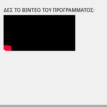
ΔΕΣ ΤΟ ΒΙΝΤΕΟ ΤΟΥ ΠΡΟΓΡΑΜΜΑΤΟΣ: