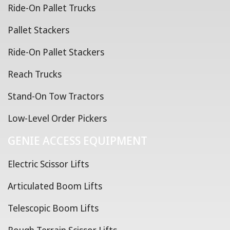
Ride-On Pallet Trucks
Pallet Stackers
Ride-On Pallet Stackers
Reach Trucks
Stand-On Tow Tractors
Low-Level Order Pickers
GENIE ACCESS EQUIPMENT
Electric Scissor Lifts
Articulated Boom Lifts
Telescopic Boom Lifts