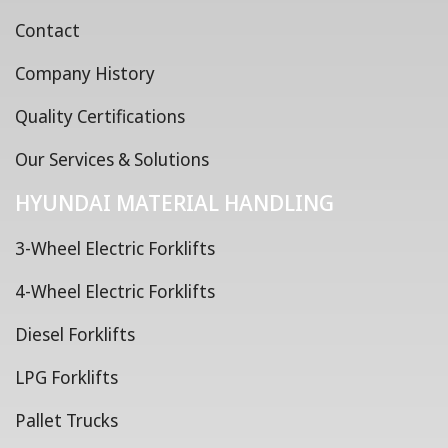
Contact
Company History
Quality Certifications
Our Services & Solutions
HYUNDAI MATERIAL HANDLING
3-Wheel Electric Forklifts
4-Wheel Electric Forklifts
Diesel Forklifts
LPG Forklifts
Pallet Trucks